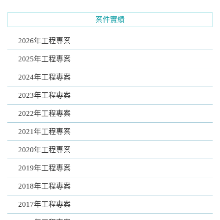
案件實績
2026年工程專案
2025年工程專案
2024年工程專案
2023年工程專案
2022年工程專案
2021年工程專案
2020年工程專案
2019年工程專案
2018年工程專案
2017年工程專案