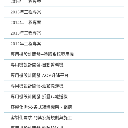
2016年工程專案
2015年工程專案
2014年工程專案
2013年工程專案
2012年工程專案
專用機設計開發─塗膠系統專用機
專用機設計開發-自動剪料機
專用機設計開發-AGV升降平台
專用機設計開發-油箱搬運機
專用機設計開發-拆疊包輸送機
客製化需求-各式箱體機架、鋁擠
客製化需求-門禁系統規劃與施工