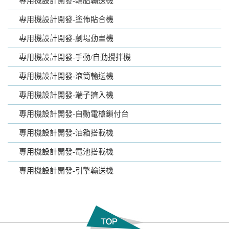
專用機設計開發-輪胎輸送機
專用機設計開發-塗佈貼合機
專用機設計開發-劇場動畫機
專用機設計開發-手動/自動攪拌機
專用機設計開發-滾筒輸送機
專用機設計開發-端子擠入機
專用機設計開發-自動電槍鎖付台
專用機設計開發-油箱搭載機
專用機設計開發-電池搭載機
專用機設計開發-引擎輸送機