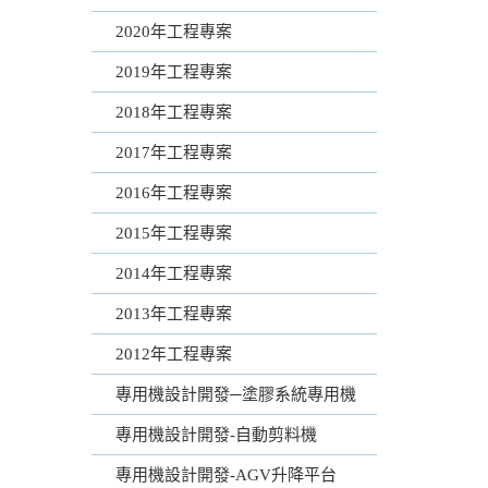
2020年工程專案
2019年工程專案
2018年工程專案
2017年工程專案
2016年工程專案
2015年工程專案
2014年工程專案
2013年工程專案
2012年工程專案
專用機設計開發─塗膠系統專用機
專用機設計開發-自動剪料機
專用機設計開發-AGV升降平台