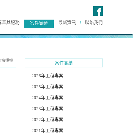
專業與服務
最新資訊
聯絡我們
案件實績
箱搬運機
案件實績
2026年工程專案
2025年工程專案
2024年工程專案
2023年工程專案
2022年工程專案
2021年工程專案