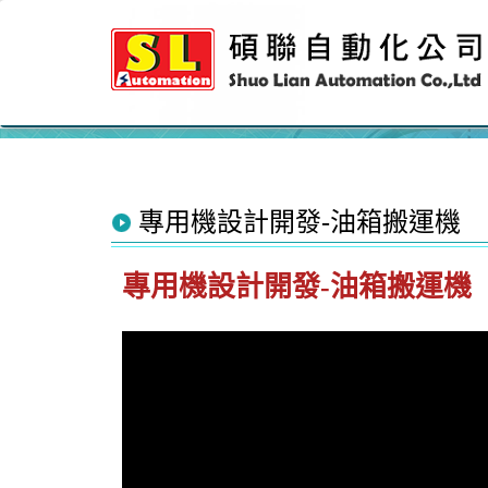
專用機設計開發-油箱搬運機
專用機設計開發-油箱搬運機