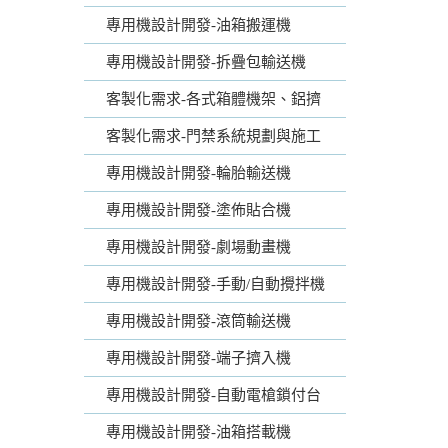
專用機設計開發-油箱搬運機
專用機設計開發-拆疊包輸送機
客製化需求-各式箱體機架、鋁擠
客製化需求-門禁系統規劃與施工
專用機設計開發-輪胎輸送機
專用機設計開發-塗佈貼合機
專用機設計開發-劇場動畫機
專用機設計開發-手動/自動攪拌機
專用機設計開發-滾筒輸送機
專用機設計開發-端子擠入機
專用機設計開發-自動電槍鎖付台
專用機設計開發-油箱搭載機